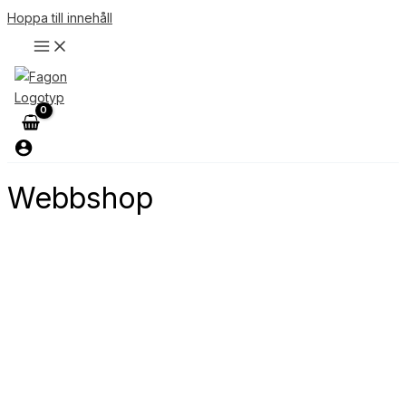
Hoppa till innehåll
Webbshop